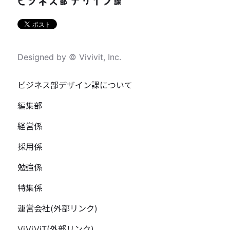
Designed by © Vivivit, Inc.
ビジネス部デザイン課について
編集部
経営係
採用係
勉強係
特集係
運営会社(外部リンク)
ViViViT(外部リンク)