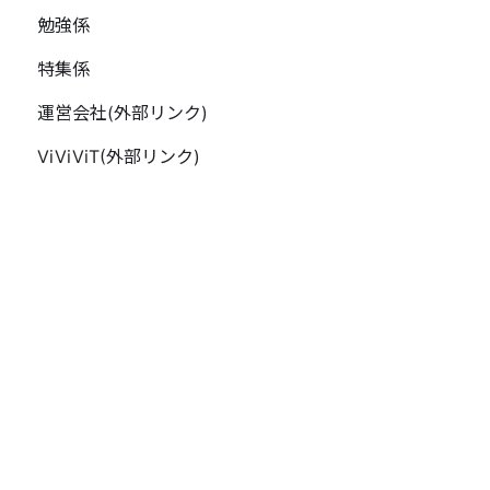
勉強係
特集係
運営会社(外部リンク)
ViViViT(外部リンク)