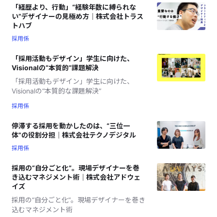
「経歴より、行動」“経験年数に縛られな
い”デザイナーの見極め方｜株式会社トラス
トハブ
採用係
「採用活動もデザイン」学生に向けた、
Visionalの“本質的”課題解決
「採用活動もデザイン」学生に向けた、
Visionalの“本質的な課題解決”
採用係
停滞する採用を動かしたのは、“三位一
体”の役割分担｜株式会社テクノデジタル
採用係
採用の“自分ごと化”。現場デザイナーを巻
き込むマネジメント術｜株式会社アドウェ
イズ
採用の“自分ごと化”。現場デザイナーを巻き
込むマネジメント術